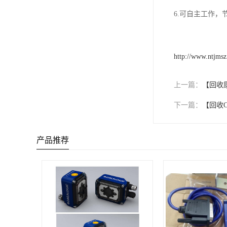
6.可自主工作
http://www.ntjms
上一篇：
【回收
下一篇：
【回收
产品推荐