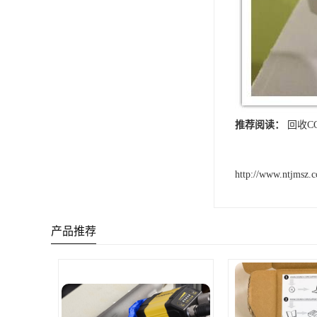
推荐阅读：
回收C
http://www.ntjmsz.
产品推荐