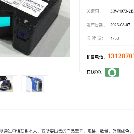
关键词：
3RW4073-2B
发布日期：
2026-08-07
阅 读 量：
4758
1312870
销售电话：
在线QQ：
者可以通过电话联系本人，将所要出售的产品型号，规格，数量，外观成色