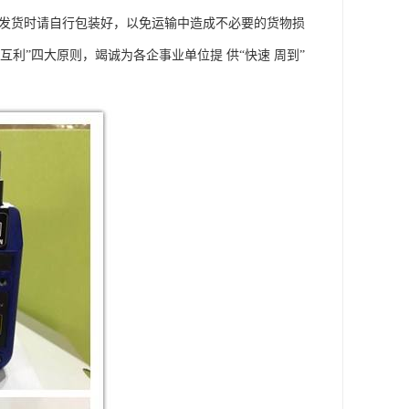
。发货时请自行包装好，以免运输中造成不必要的货物损
互利”四大原则，竭诚为各企事业单位提 供“快速 周到”