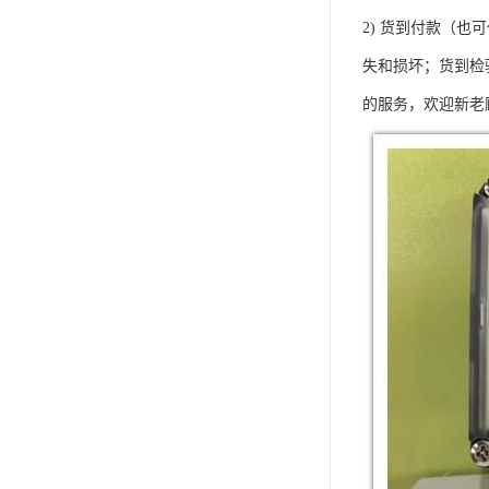
2) 货到付款（
失和损坏；货到检验
的服务，欢迎新老