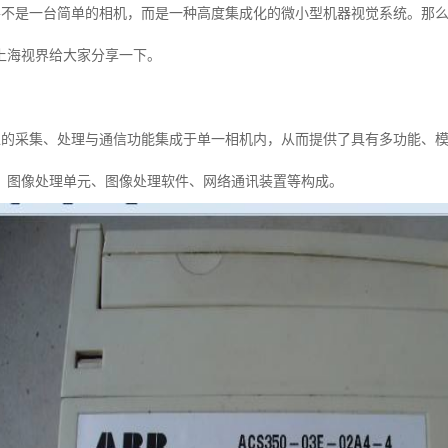
不是一台简单的相机，而是一种高度集成化的微小型机器视觉系统。那么
上海视界给大家分享一下。
的采集、处理与通信功能集成于单一相机内，从而提供了具有多功能、模
、图像处理单元、图像处理软件、网络通讯装置等构成。