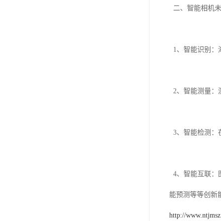
二、智能相机未
1、智能识别：
2、智能测量：
3、智能检测：
4、智能互联：
能预测等等创新能
http://www.ntjms