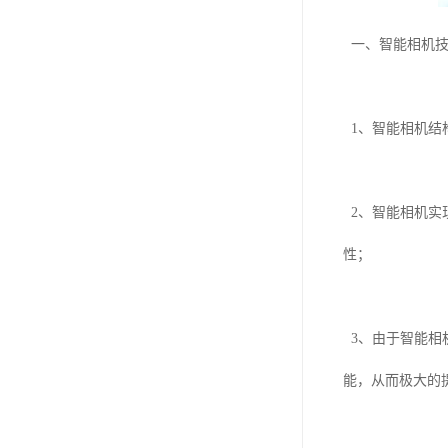
一、智能相机技
1、智能相机结
2、智能相机实
性；
3、由于智能相
能，从而极大的