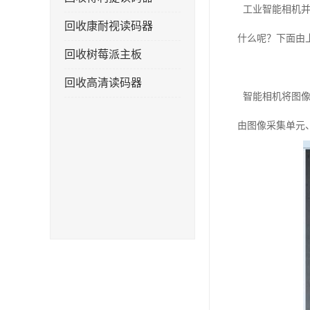
工业智能相机并
回收康耐视读码器
什么呢？下面由
回收树莓派主板
回收高清读码器
智能相机将图像
由图像采集单元