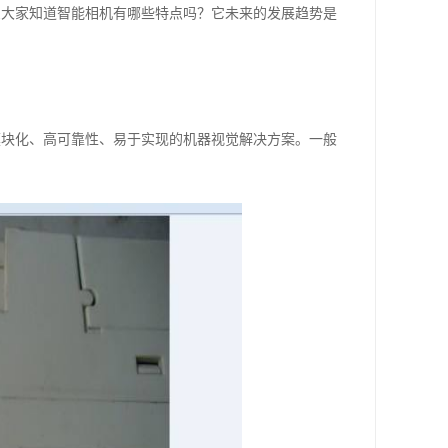
大家知道智能相机有哪些特点吗？它未来的发展趋势是
块化、高可靠性、易于实现的机器视觉解决方案。一般