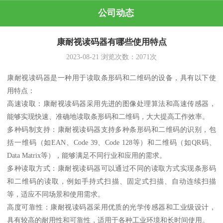
公司动态
康耐视读码器有哪些使用特点
2023-08-21
浏览次数：
2071
次
康耐视读码器是一种用于读取条形码和二维码的设备，具有以下使
用特点：
高速读取：康耐视读码器采用先进的图像处理算法和高速传感器，
能够实现快速、准确地读取条形码和二维码，大大提高工作效率。
多种码制支持：康耐视读码器支持多种条形码和二维码的识别，包
括一维码（如EAN、Code 39、Code 128等）和二维码（如QR码、
Data Matrix等），能够满足不同行业和应用的需求。
多种读取方式：康耐视读码器可以通过不同的读取方式实现条形码
和二维码的读取，例如手持式扫描、固定式扫描、自动连续扫描
等，适应不同场景和使用需求。
高度可靠性：康耐视读码器采用优质的光学传感器和工业级设计，
具有较高的耐用性和可靠性，适用于各种工业环境和长时间使用。