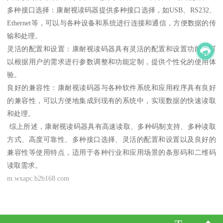
多种接口选择：康耐视读码器提供多种接口选择，如USB、RS232、
Ethernet等，可以与各种设备和系统进行连接和通信，方便数据的传
输和处理。
灵活的配置和设置：康耐视读码器具有灵活的配置和设置功能，可
以根据用户的需求进行参数调整和功能定制，提供个性化的使用体
验。
良好的兼容性：康耐视读码器与各种软件系统和应用程序具有良好
的兼容性，可以方便地集成到现有的系统中，实现数据的快速读取
和处理。
综上所述，康耐视读码器具有高速读取、多种码制支持、多种读取
方式、高度可靠性、多种接口选择、灵活的配置和设置以及良好的
兼容性等使用特点，适用于各种行业和应用场景的条形码和二维码
读取需求。
m.wxapc.b2b168.com