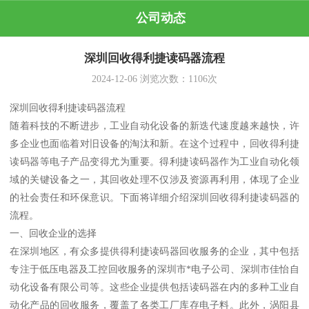
公司动态
深圳回收得利捷读码器流程
2024-12-06
浏览次数：
1106
次
深圳回收得利捷读码器流程
随着科技的不断进步，工业自动化设备的新迭代速度越来越快，许
多企业也面临着对旧设备的淘汰和新。在这个过程中，回收得利捷
读码器等电子产品变得尤为重要。得利捷读码器作为工业自动化领
域的关键设备之一，其回收处理不仅涉及资源再利用，体现了企业
的社会责任和环保意识。下面将详细介绍深圳回收得利捷读码器的
流程。
一、回收企业的选择
在深圳地区，有众多提供得利捷读码器回收服务的企业，其中包括
专注于低压电器及工控回收服务的深圳市*电子公司、深圳市佳怡自
动化设备有限公司等。这些企业提供包括读码器在内的多种工业自
动化产品的回收服务，覆盖了各类工厂库存电子料。此外，涡阳县