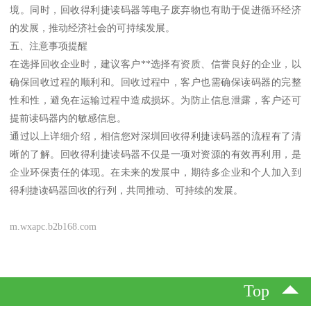
境。同时，回收得利捷读码器等电子废弃物也有助于促进循环经济
的发展，推动经济社会的可持续发展。
五、注意事项提醒
在选择回收企业时，建议客户**选择有资质、信誉良好的企业，以
确保回收过程的顺利和。回收过程中，客户也需确保读码器的完整
性和性，避免在运输过程中造成损坏。为防止信息泄露，客户还可
提前读码器内的敏感信息。
通过以上详细介绍，相信您对深圳回收得利捷读码器的流程有了清
晰的了解。回收得利捷读码器不仅是一项对资源的有效再利用，是
企业环保责任的体现。在未来的发展中，期待多企业和个人加入到
得利捷读码器回收的行列，共同推动、可持续的发展。
m.wxapc.b2b168.com
Top