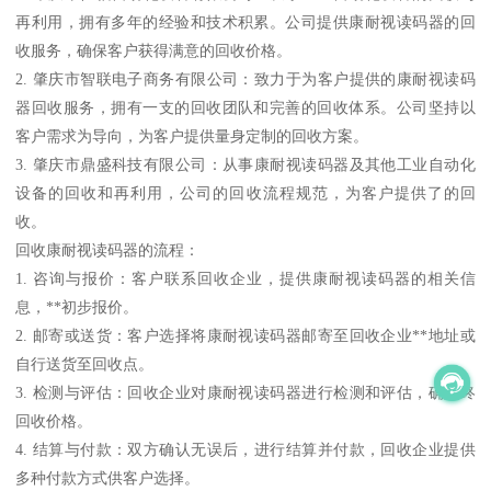
再利用，拥有多年的经验和技术积累。公司提供康耐视读码器的回
收服务，确保客户获得满意的回收价格。
2. 肇庆市智联电子商务有限公司：致力于为客户提供的康耐视读码
器回收服务，拥有一支的回收团队和完善的回收体系。公司坚持以
客户需求为导向，为客户提供量身定制的回收方案。
3. 肇庆市鼎盛科技有限公司：从事康耐视读码器及其他工业自动化
设备的回收和再利用，公司的回收流程规范，为客户提供了的回
收。
回收康耐视读码器的流程：
1. 咨询与报价：客户联系回收企业，提供康耐视读码器的相关信
息，**初步报价。
2. 邮寄或送货：客户选择将康耐视读码器邮寄至回收企业**地址或
自行送货至回收点。
3. 检测与评估：回收企业对康耐视读码器进行检测和评估，确定终
回收价格。
4. 结算与付款：双方确认无误后，进行结算并付款，回收企业提供
多种付款方式供客户选择。