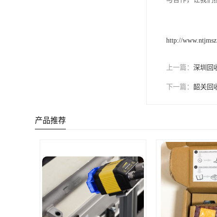
http://www.ntjms
上一篇：
深圳回
下一篇：
韶关回
产品推荐