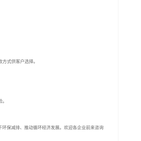
款方式供客户选择。
险。
于环保减排、推动循环经济发展。欢迎各企业前来咨询