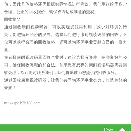
估，因此具体价格还需根据实际情况进行商议。我们承诺给予客户
合理、公正的回收报价，确保双方达成满意的交易。
回收意义
通过回收康耐视读码器，可以实现资源再利用，减少对环境的污
染，促进循环经济的发展。选择我们进行康耐视读码器的回收，不
仅可以获得合理的回收价格，还可以为环保事业贡献自己的一份力
量。
在选择康耐视读码器回收企业时，建议选择有资质、信誉良好的公
司，确保回收流程的和合法。如果您有废弃的康耐视读码器需要回
收处理，欢迎随时联系我们，我们将竭诚为您提供的回收服务。
通过回收康耐视读码器，让我们共同为环保事业努力，打造美好的
未来！
m.wxapc.b2b168.com
Top