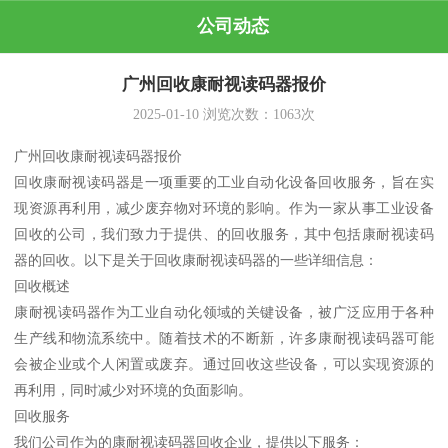
公司动态
广州回收康耐视读码器报价
2025-01-10
浏览次数：
1063
次
广州回收康耐视读码器报价
回收康耐视读码器是一项重要的工业自动化设备回收服务，旨在实
现资源再利用，减少废弃物对环境的影响。作为一家从事工业设备
回收的公司，我们致力于提供、的回收服务，其中包括康耐视读码
器的回收。以下是关于回收康耐视读码器的一些详细信息：
回收概述
康耐视读码器作为工业自动化领域的关键设备，被广泛应用于各种
生产线和物流系统中。随着技术的不断新，许多康耐视读码器可能
会被企业或个人闲置或废弃。通过回收这些设备，可以实现资源的
再利用，同时减少对环境的负面影响。
回收服务
我们公司作为的康耐视读码器回收企业，提供以下服务：