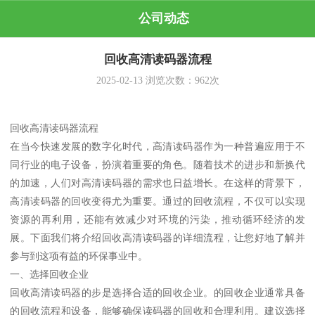
公司动态
回收高清读码器流程
2025-02-13
浏览次数：
962
次
回收高清读码器流程
在当今快速发展的数字化时代，高清读码器作为一种普遍应用于不
同行业的电子设备，扮演着重要的角色。随着技术的进步和新换代
的加速，人们对高清读码器的需求也日益增长。在这样的背景下，
高清读码器的回收变得尤为重要。通过的回收流程，不仅可以实现
资源的再利用，还能有效减少对环境的污染，推动循环经济的发
展。下面我们将介绍回收高清读码器的详细流程，让您好地了解并
参与到这项有益的环保事业中。
一、选择回收企业
回收高清读码器的步是选择合适的回收企业。的回收企业通常具备
的回收流程和设备，能够确保读码器的回收和合理利用。建议选择