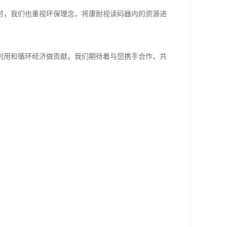
时，我们也重视环保理念，将康耐视读码器内的资源进
利用和循环经济做贡献。我们期待着与您携手合作，共