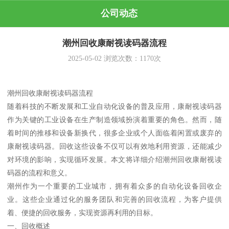
公司动态
潮州回收康耐视读码器流程
2025-05-02
浏览次数：
1170
次
潮州回收康耐视读码器流程
随着科技的不断发展和工业自动化设备的普及应用，康耐视读码器
作为关键的工业设备在生产制造领域扮演着重要的角色。然而，随
着时间的推移和设备新换代，很多企业或个人面临着闲置或废弃的
康耐视读码器。回收这些设备不仅可以有效地利用资源，还能减少
对环境的影响，实现循环发展。本文将详细介绍潮州回收康耐视读
码器的流程和意义。
潮州作为一个重要的工业城市，拥有着众多的自动化设备回收企
业。这些企业通过化的服务团队和完善的回收流程，为客户提供
着、便捷的回收服务，实现资源再利用的目标。
一、回收概述