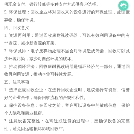
供现金支付、银行转账等多种支付方式供客户选择。
5. 环保处理：回收企业将对回收来的设备进行的环保处理，处理废
弃物，确保环境。
四、回收意义
1. 资源再利用：通过回收康耐视读码器，可以有效利用设备中的有
**资源，减少新资源的开采。
2. 环保减排：电子废弃物处理不当会对环境造成污染，回收可以减
少环境污染，减少对自然环境的破坏。
3. 推动循环经济：回收康耐视读码器是循环经济的一部分，通过回
收再利用资源，推动企业可持续发展。
五、注意事项
1. 选择正规回收企业：在选择回收企业时，建议选择有资质、信誉
好的企业合作，确保回收流程的合规性和性。
2. 保护设备信息：在回收之前，客户可以设备中的敏感信息，保护
个人隐私和商业机密。
3. 注意设备完整性：在寄送或送货的过程中，应确保设备的完整
性，避免因运输损坏影响回收**。