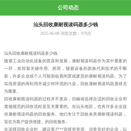
公司动态
汕头回收康耐视读码器多少钱
2025-06-08
浏览次数：
979
次
汕头回收康耐视读码器多少钱
随着工业自动化设备的普及和发展，康耐视读码器作为其中重要的
一环，发挥着关键作用。然而，随着设备的新换代和技术的不断
新，许多企业或个人可能面临着闲置或废弃的康耐视读码器。为了
实现资源的再利用并减少对环境的污染，回收康耐视读码器显得尤
为重要。
回收康耐视读码器的过程并不复杂，但确保选择合适的回收企业和
遵循规范的回收流程是至关重要的。在汕头地区，也有许多企业提
供康耐视读码器的回收服务。他们专注于回收各类康耐视读码器，
旨在为客户提供便捷、的回收服务。
在选择回收企业时，建议客户**选择有资质、信誉良好的企业，以