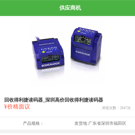
供应商机
回收得利捷读码器_深圳高价回收得利捷读码器
¥价格面议
浏览次数：
2847
次
产品规格：
发货地:
广东省深圳市福田区