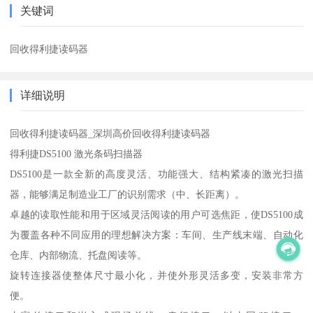
关键词
回收得利捷读码器
详细说明
回收得利捷读码器_深圳高价回收得利捷读码器
得利捷DS5100 激光条码扫描器
DS5100是一款全新的高度灵活、功能强大、结构紧凑的激光扫描
器，能够满足制造业工厂的识别需求（中、长距离）。
卓越的读取性能和用于区域灵活阅读的用户可选焦距，使DS5100成
为覆盖各种不同应用的理想解决方案：车间、生产线末端、自动化
仓库、内部物流、托盘阅读等。
旋转连接器使整体尺寸最小化，并使外形灵活多变，安装非常方
便。