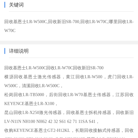
关键词
回收基恩士LR-W500C,回收新旧SR-700,回收LR-W70C,哪里回收LR-
W70C
详细说明
回收基恩士LR-W500C回收LR-W70C回收新旧SR-700
横沥回收基恩士激光传感器，黄江回收LR-W500，虎门回收LR-
W500C，清溪回收LR-W500C，
松岗回收LR-TB5000，后街回收LR-W70基恩士传感器，江苏回收
KEYENCE基恩士LR-X100，
昆山回收LR-X250激光传感器，回收基恩士拆机传感器，回收新旧
LV-N11N NH100 NH62 42 32 S61 62 71 11SA S41，
收购KEYENCE基恩士GT2-H12KL，长期回收接触式传感器，回收