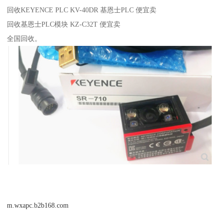
回收KEYENCE PLC KV-40DR 基恩士PLC 便宜卖
回收基恩士PLC模块 KZ-C32T 便宜卖
全国回收。
m.wxapc.b2b168.com