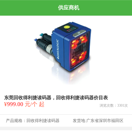
供应商机
东莞回收得利捷读码器，回收得利捷读码器价目表
¥
999.00
元/个 起
浏览次数：
3301
次
产品规格：
回收得利捷读码器
发货地:
广东省深圳市福田区