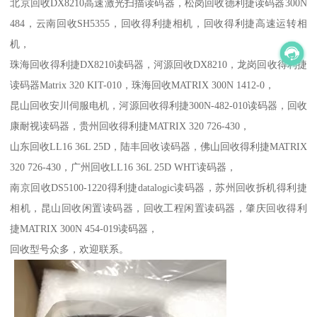
北京回收DX8210高速激光扫描读码器，松岗回收德利捷读码器300N
484，云南回收SH5355，回收得利捷相机，回收得利捷高速运转相
机，
珠海回收得利捷DX8210读码器，河源回收DX8210，龙岗回收得利捷
读码器Matrix 320 KIT-010，珠海回收MATRIX 300N 1412-0，
昆山回收安川伺服电机，河源回收得利捷300N-482-010读码器，回收
康耐视读码器，贵州回收得利捷MATRIX 320 726-430，
山东回收LL16 36L 25D，陆丰回收读码器，佛山回收得利捷MATRIX
320 726-430，广州回收LL16 36L 25D WHT读码器，
南京回收DS5100-1220得利捷datalogic读码器，苏州回收拆机得利捷
相机，昆山回收闲置读码器
，回收工程闲置读码器，肇庆回收
得利
捷MATRIX 300N 454-019读码器
，
回收型号众多，欢迎联系。