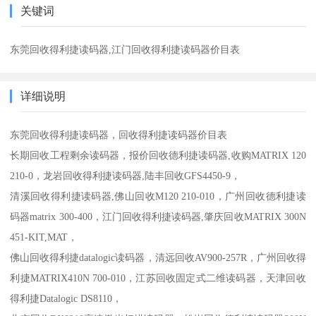
关键词
东莞回收得利捷读码器,江门回收得利捷读码器价目表
详细说明
东莞回收得利捷读码器，回收得利捷读码器价目表
长期回收工程剩余读码器，报价回收德利捷读码器,收购MATRIX 120
210-0，龙岩回收得利捷读码器,陆丰回收GFS4450-9，
清溪回收得利捷读码器,佛山回收M120 210-010，广州回收德利捷读
码器matrix 300-400，江门回收得利捷读码器,肇庆回收MATRIX 300N
451-KIT,MAT，
佛山回收得利捷datalogic读码器，清远回收AV900-257R，
广州回收得
利捷MATRIX410N 700-010，江苏回收固定式二维读码器，天津回收
得利捷Datalogic DS8110，