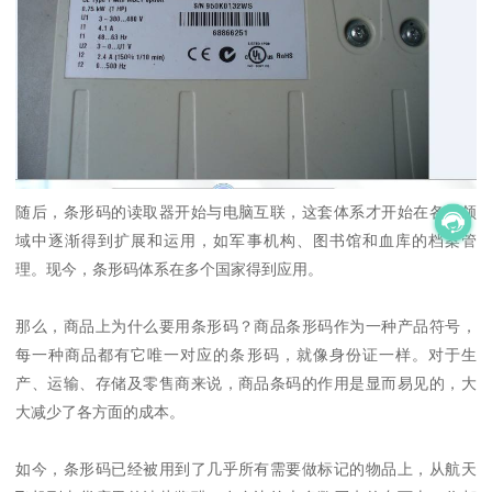
随后，条形码的读取器开始与电脑互联，这套体系才开始在各种领
域中逐渐得到扩展和运用，如军事机构、图书馆和血库的档案管
理。现今，条形码体系在多个国家得到应用。
那么，商品上为什么要用条形码？商品条形码作为一种产品符号，
每一种商品都有它唯一对应的条形码，就像身份证一样。对于生
产、运输、存储及零售商来说，商品条码的作用是显而易见的，大
大减少了各方面的成本。
如今，条形码已经被用到了几乎所有需要做标记的物品上，从航天