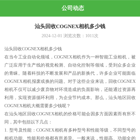
公司动态
汕头回收COGNEX相机多少钱
2024-12-01
浏览次数：
1011
次
汕头回收COGNEX相机多少钱
在当今工业自动化领域，COGNEX相机作为一种智能工业相机，被
广泛应用于生产线的视觉检测、自动化控制等领域，受到众多企业
的青睐。随着科技的不断发展和产品的新换代，许多企业可能面临
COGNEX相机报废或换的问题。对于这些企业来说，回收COGNEX
相机不仅可以减少废弃物对环境造成的负面影响，还能通过资源再
利用，实现资源循环利用，为企业节约成本。那么，汕头地区回收
COGNEX相机大概需要多少钱呢？
在汕头地区回收COGNEX相机的价格可能会因多方面因素而有所不
同，其中包括以下几点：
1. 型号及性能：COGNEX相机有多种型号和性能等级，不同型号的
相机功能、性能和价格都有所差异。一般来说，性能高、功能全的