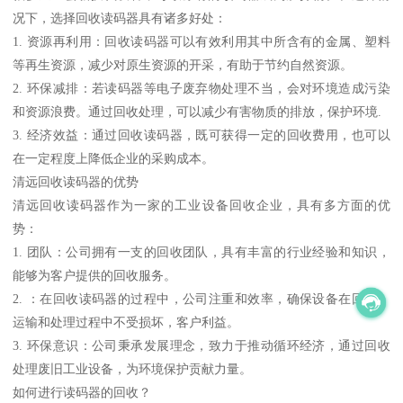
况下，选择回收读码器具有诸多好处：
1. 资源再利用：回收读码器可以有效利用其中所含有的金属、塑料
等再生资源，减少对原生资源的开采，有助于节约自然资源。
2. 环保减排：若读码器等电子废弃物处理不当，会对环境造成污染
和资源浪费。通过回收处理，可以减少有害物质的排放，保护环境.
3. 经济效益：通过回收读码器，既可获得一定的回收费用，也可以
在一定程度上降低企业的采购成本。
清远回收读码器的优势
清远回收读码器作为一家的工业设备回收企业，具有多方面的优
势：
1. 团队：公司拥有一支的回收团队，具有丰富的行业经验和知识，
能够为客户提供的回收服务。
2. ：在回收读码器的过程中，公司注重和效率，确保设备在回收、
运输和处理过程中不受损坏，客户利益。
3. 环保意识：公司秉承发展理念，致力于推动循环经济，通过回收
处理废旧工业设备，为环境保护贡献力量。
如何进行读码器的回收？