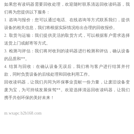
如果您有读码器需要回收处理，欢迎随时联系清远回收读码器，我
们将为您提供以下服务：
1. 咨询与报价：您可以通过电话、在线咨询等方式联系我们，提供
设备的相关信息，我们将根据实际情况给出合理的回收报价。
2. 取货与运输：我们提供灵活的取货方式，可以根据客户需求选择
送货上门或邮寄等方式。
3. 检测与评估：我们将对收到的读码器进行检测和评估，确认设备
的品质和**。
4. 结算与回收：在确认设备无误后，我们将与客户进行结算并付
款，同时负责设备的后续处理和回收利用工作。
回收读码器，让我们共同为环保事业贡献一份力量，让废旧设备变
废为宝，为可持续发展保驾**。欢迎选择清远回收读码器，让我们
携手共创环保的美好未来！
m.wxapc.b2b168.com