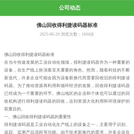
公司动态
佛山回收得利捷读码器标准
2025-06-29
浏览次数：
1604
次
佛山回收得利捷读码器标准
在当今快速发展的工业自动化领域，得利捷读码器作为一种重要的
设备，在生产线上扮演着至关重要的角色。然而，随着科技的不断
新迭代，许多企业可能会因为设备新换代而需要回收旧的得利捷读
码器。为了推动资源再利用和循环经济的发展，回收得利捷读码器
已经成为一个重要的环节。佛山地区的企业和个体也可以通过的回
收机构进行得利捷读码器的回收，达到资源大化利用和环境保护的
双重目的。
一、佛山回收得利捷读码器的重要性
得利捷读码器是工业自动化生产线上的设备之一，主要用于识别、
追踪、监测产品流程等功能。由于技术新换代的需求，许多企业在