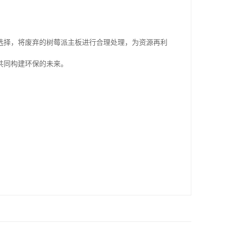
选择，将废弃的树莓派主板进行合理处理，为资源再利
共同构建环保的未来。