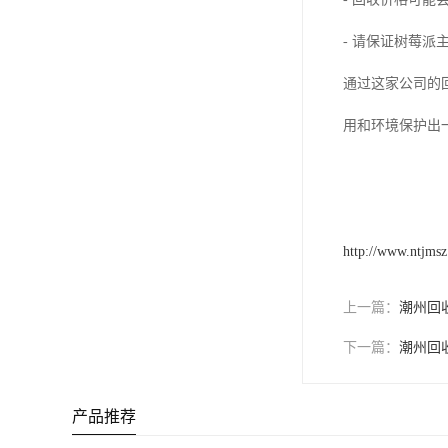
- 请保证树莓
通过这家公司的
用和环境保护出
http://www.ntjms
上一篇：
潮州回
下一篇：
潮州回
产品推荐