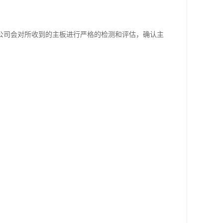
公司会对所收到的主板进行严格的检测和评估，确认主